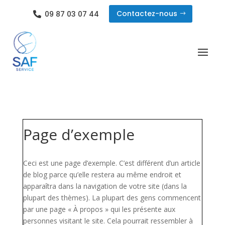
Contactez-nous
09 87 03 07 44

Page d’exemple
Ceci est une page d’exemple. C’est différent d’un article
de blog parce qu’elle restera au même endroit et
apparaîtra dans la navigation de votre site (dans la
plupart des thèmes). La plupart des gens commencent
par une page « À propos » qui les présente aux
personnes visitant le site. Cela pourrait ressembler à