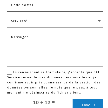
En renseignant ce formulaire, j'accepte que SAF
Service recueille mes données personnelles et je
confirme avoir pris connaissance de la gestion des
données personnelles. Je note que je peux à tout
moment me désinscrire du fichier client.
=
10 + 12
Envoi